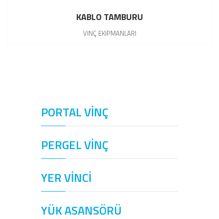
KABLO TAMBURU
VİNÇ EKİPMANLARI
PORTAL VİNÇ
PERGEL VİNÇ
YER VİNCİ
YÜK ASANSÖRÜ