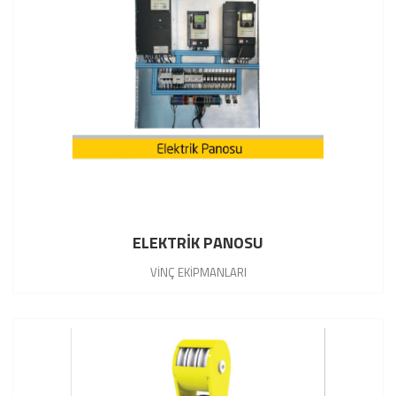
ELEKTRİK PANOSU
VİNÇ EKİPMANLARI