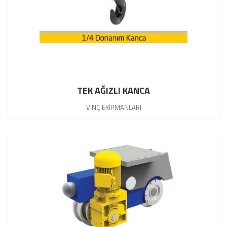
TEK AĞIZLI KANCA
VİNÇ EKİPMANLARI