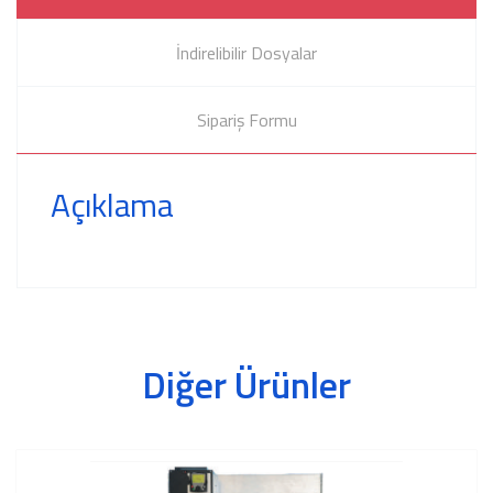
İndirelibilir Dosyalar
Sipariş Formu
Açıklama
Diğer Ürünler