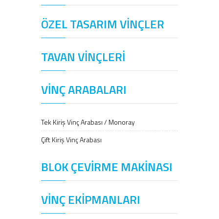
ÖZEL TASARIM VİNÇLER
TAVAN VİNÇLERİ
VİNÇ ARABALARI
Tek Kiriş Vinç Arabası / Monoray
Çift Kiriş Vinç Arabası
BLOK ÇEVİRME MAKİNASI
VİNÇ EKİPMANLARI