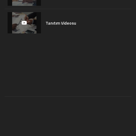
Tanıtım Videosu