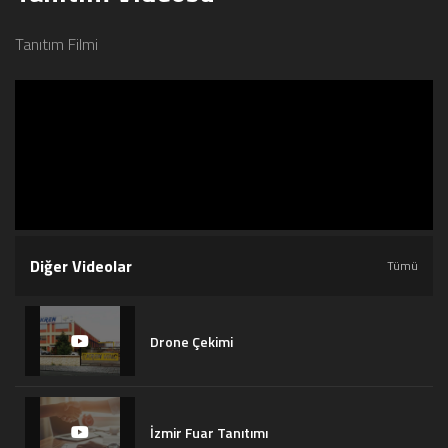
Tanıtım Filmi
Diğer Videolar
Tümü
Drone Çekimi
İzmir Fuar Tanıtımı